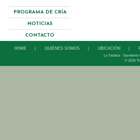
PROGRAMA DE CRÍA
NOTICIAS
CONTACTO
HOME
QUIÉNES SOMOS
UBICACIÓN
|
|
|
La Tatabra - Sarmiento 
© 2026 To