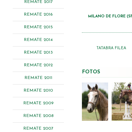
REMATE 2017
REMATE 2016
MILANO DE FLORE (SF
REMATE 2015
REMATE 2014
TATABRA FILEA
REMATE 2013
REMATE 2012
FOTOS
REMATE 2011
REMATE 2010
REMATE 2009
REMATE 2008
REMATE 2007